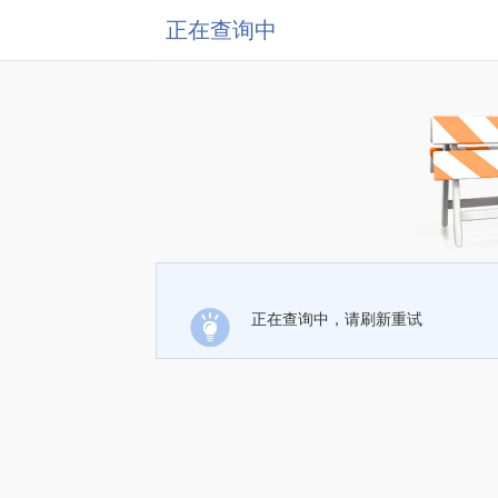
正在查询中
正在查询中，请刷新重试