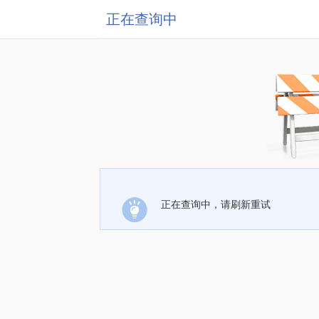
正在查询中
正在查询中，请刷新重试