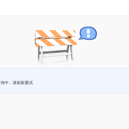
查询中，请刷新重试