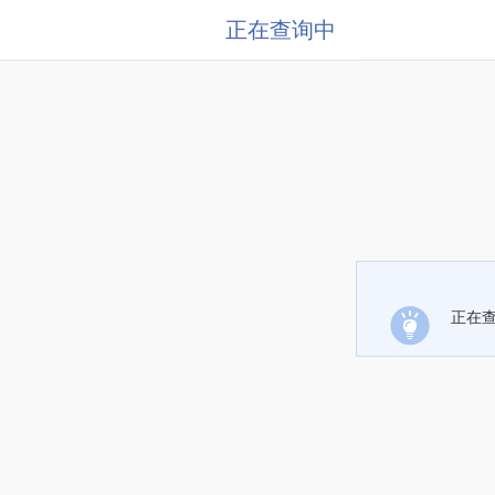
正在查询中
正在