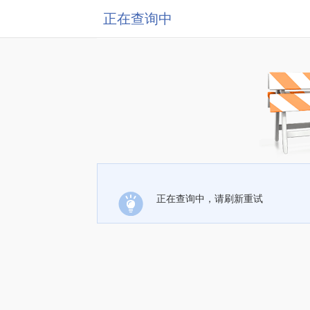
正在查询中
正在查询中，请刷新重试