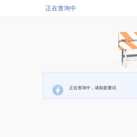
正在查询中
正在查询中，请刷新重试